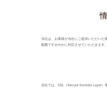
当社は、お客様が当社にご提供いただいた
範囲ですみやかに対応させていただきます
当社では、SSL（Secure Sockets