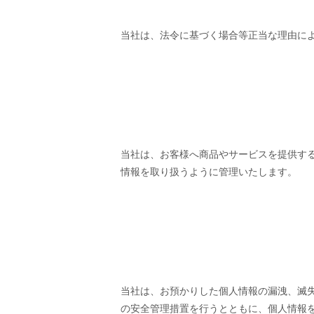
当社は、法令に基づく場合等正当な理由に
当社は、お客様へ商品やサービスを提供す
情報を取り扱うように管理いたします。
当社は、お預かりした個人情報の漏洩、滅
の安全管理措置を行うとともに、個人情報