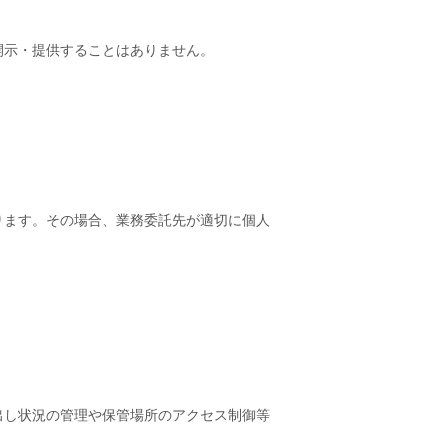
開示・提供することはありません。
ります。その場合、業務委託先が適切に個人
出し状況の管理や保管場所のアクセス制御等